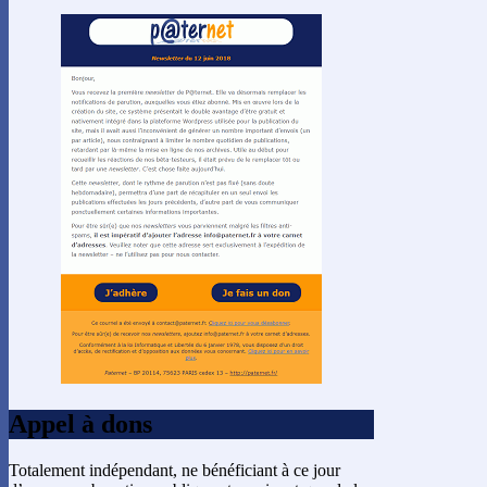
Appel à dons
Totalement indépendant, ne bénéficiant à ce jour