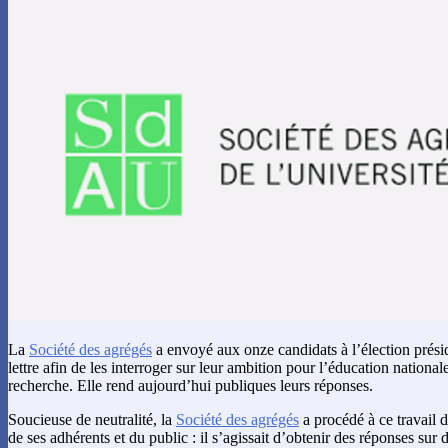
La
Société des agrégés
a envoyé aux onze candidats à l’élection présid
lettre afin de les interroger sur leur ambition pour l’éducation national
recherche. Elle rend aujourd’hui publiques leurs réponses.
Soucieuse de neutralité, la
Société des agrégés
a procédé à ce travail 
de ses adhérents et du public : il s’agissait d’obtenir des réponses sur 