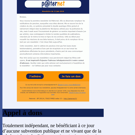
Appel à dons
Totalement indépendant, ne bénéficiant à ce jour
d’aucune subvention publique et ne vivant que de la