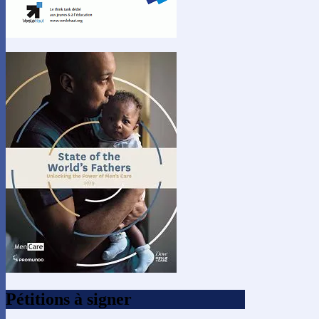
Pétitions à signer