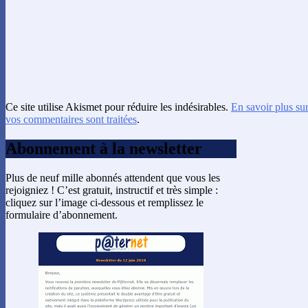
Ce site utilise Akismet pour réduire les indésirables.
En savoir plus su
vos commentaires sont traitées
.
Abonnement à la newsletter
Plus de neuf mille abonnés attendent que vous les
rejoigniez ! C’est gratuit, instructif et très simple :
cliquez sur l’image ci-dessous et remplissez le
formulaire d’abonnement.