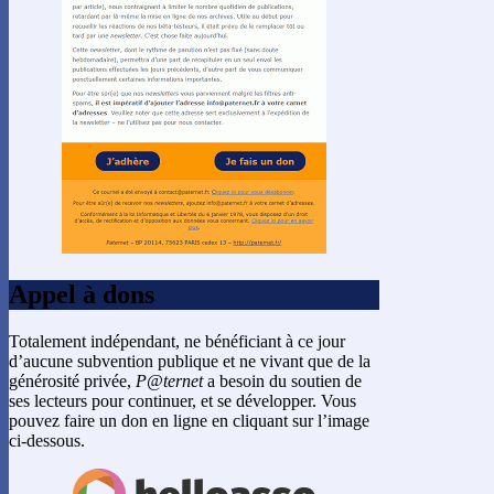
Appel à dons
Totalement indépendant, ne bénéficiant à ce jour
d’aucune subvention publique et ne vivant que de la
générosité privée,
P@ternet
a besoin du soutien de
ses lecteurs pour continuer, et se développer. Vous
pouvez faire un don en ligne en cliquant sur l’image
ci-dessous.