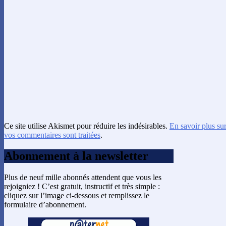
Ce site utilise Akismet pour réduire les indésirables.
En savoir plus su
vos commentaires sont traitées
.
Abonnement à la newsletter
Plus de neuf mille abonnés attendent que vous les
rejoigniez ! C’est gratuit, instructif et très simple :
cliquez sur l’image ci-dessous et remplissez le
formulaire d’abonnement.