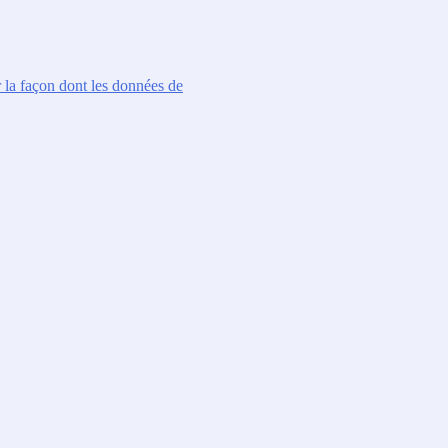
r la façon dont les données de