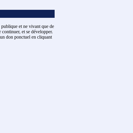
 publique et ne vivant que de
 continuer, et se développer.
un don ponctuel en cliquant