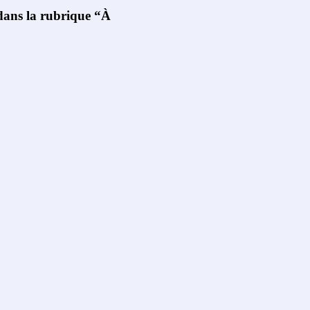
 dans la rubrique “À