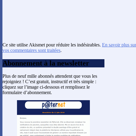
Ce site utilise Akismet pour réduire les indésirables.
En savoir plus su
vos commentaires sont traitées
.
Abonnement à la newsletter
Plus de neuf mille abonnés attendent que vous les
rejoigniez ! C’est gratuit, instructif et très simple :
cliquez sur l’image ci-dessous et remplissez le
formulaire d’abonnement.