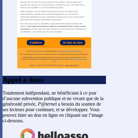
Appel à dons
Totalement indépendant, ne bénéficiant à ce jour
d’aucune subvention publique et ne vivant que de la
générosité privée,
P@ternet
a besoin du soutien de
ses lecteurs pour continuer, et se développer. Vous
pouvez faire un don en ligne en cliquant sur l’image
ci-dessous.