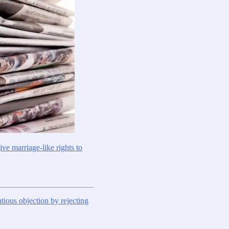
ve marriage-like rights to
tious objection by rejecting