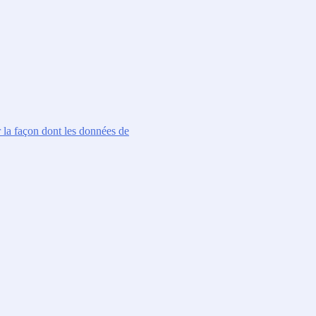
r la façon dont les données de