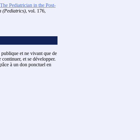
The Pediatrician in the Post-
 (Pediatrics)
, vol. 176,
 publique et ne vivant que de
 continuer, et se développer.
râce à un don ponctuel en