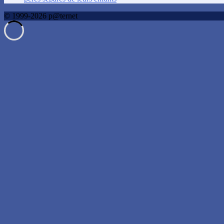
© 1999-2026 p@ternet