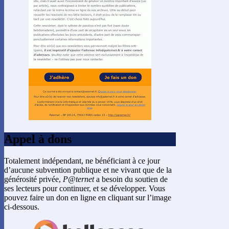
Appel à dons
Totalement indépendant, ne bénéficiant à ce jour
d’aucune subvention publique et ne vivant que de la
générosité privée,
P@ternet
a besoin du soutien de
ses lecteurs pour continuer, et se développer. Vous
pouvez faire un don en ligne en cliquant sur l’image
ci-dessous.