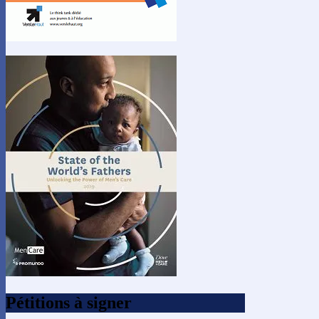
Pétitions à signer