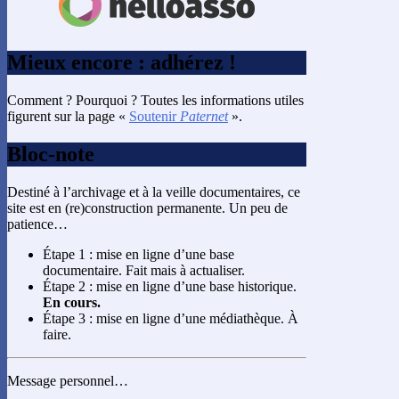
Mieux encore : adhérez !
Comment ? Pourquoi ? Toutes les informations utiles
figurent sur la page «
Soutenir
Paternet
».
Bloc-note
Destiné à l’archivage et à la veille documentaires, ce
site est en (re)construction permanente. Un peu de
patience…
Étape 1 : mise en ligne d’une base
documentaire. Fait mais à actualiser.
Étape 2 : mise en ligne d’une base historique.
En cours.
Étape 3 : mise en ligne d’une médiathèque. À
faire.
Message personnel…