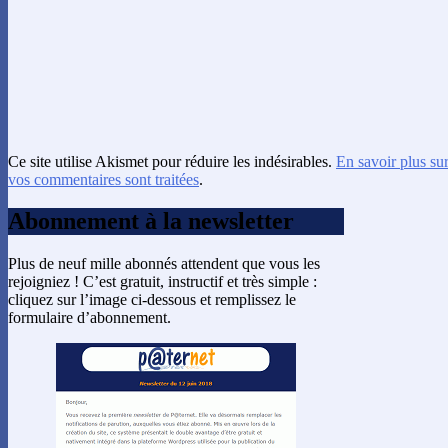
Ce site utilise Akismet pour réduire les indésirables.
En savoir plus su
vos commentaires sont traitées
.
Abonnement à la newsletter
Plus de neuf mille abonnés attendent que vous les
rejoigniez ! C’est gratuit, instructif et très simple :
cliquez sur l’image ci-dessous et remplissez le
formulaire d’abonnement.