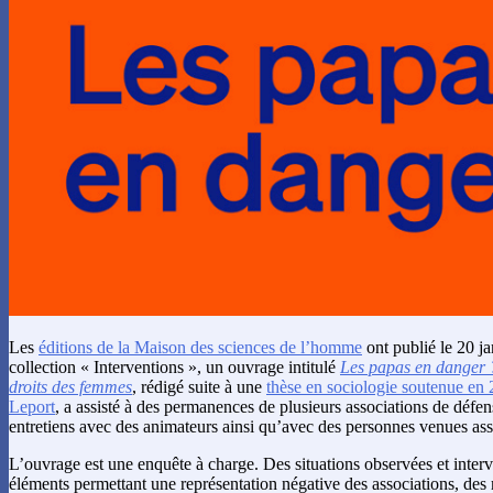
Les
éditions de la Maison des sciences de l’homme
ont publié le 20 ja
collection « Interventions », un ouvrage intitulé
Les papas en danger ?
droits des femmes
, rédigé suite à une
thèse en sociologie soutenue en
Leport
, a assisté à des permanences de plusieurs associations de défens
entretiens avec des animateurs ainsi qu’avec des personnes venues ass
L’ouvrage est une enquête à charge. Des situations observées et interv
éléments permettant une représentation négative des associations, des m