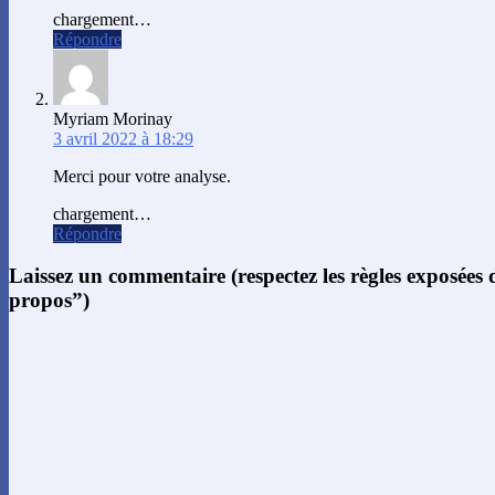
chargement…
Répondre
Myriam Morinay
3 avril 2022 à 18:29
Merci pour votre analyse.
chargement…
Répondre
Laissez un commentaire (respectez les règles exposées
propos”)