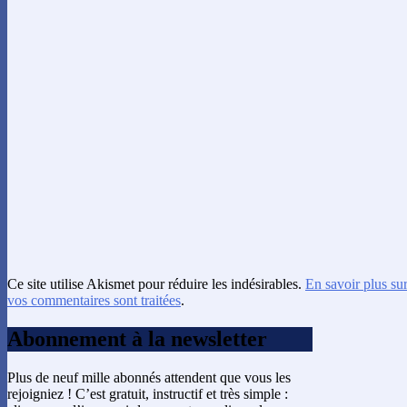
Ce site utilise Akismet pour réduire les indésirables.
En savoir plus su
vos commentaires sont traitées
.
Abonnement à la newsletter
Plus de neuf mille abonnés attendent que vous les
rejoigniez ! C’est gratuit, instructif et très simple :