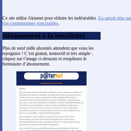
Ce site utilise Akismet pour réduire les indésirables.
En savoir plus su
vos commentaires sont traitées
.
Abonnement à la newsletter
Plus de neuf mille abonnés attendent que vous les
rejoigniez ! C’est gratuit, instructif et très simple :
cliquez sur l’image ci-dessous et remplissez le
formulaire d’abonnement.