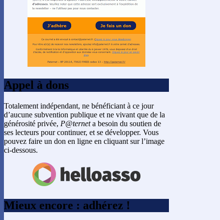
Appel à dons
Totalement indépendant, ne bénéficiant à ce jour
d’aucune subvention publique et ne vivant que de la
générosité privée,
P@ternet
a besoin du soutien de
ses lecteurs pour continuer, et se développer. Vous
pouvez faire un don en ligne en cliquant sur l’image
ci-dessous.
Mieux encore : adhérez !