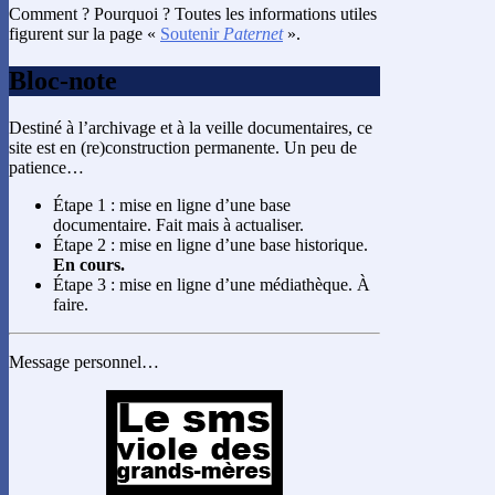
Comment ? Pourquoi ? Toutes les informations utiles
figurent sur la page «
Soutenir
Paternet
».
Bloc-note
Destiné à l’archivage et à la veille documentaires, ce
site est en (re)construction permanente. Un peu de
patience…
Étape 1 : mise en ligne d’une base
documentaire. Fait mais à actualiser.
Étape 2 : mise en ligne d’une base historique.
En cours.
Étape 3 : mise en ligne d’une médiathèque. À
faire.
Message personnel…