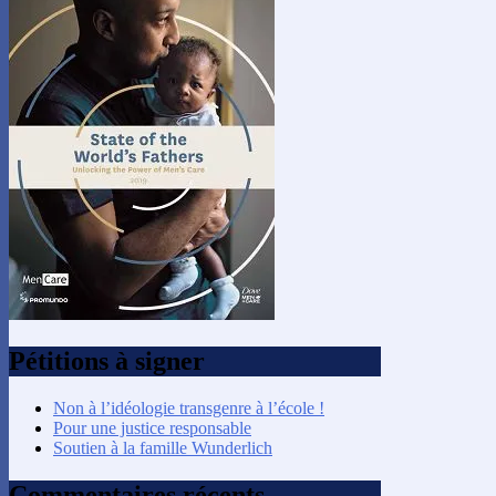
Pétitions à signer
Non à l’idéologie transgenre à l’école !
Pour une justice responsable
Soutien à la famille Wunderlich
Commentaires récents