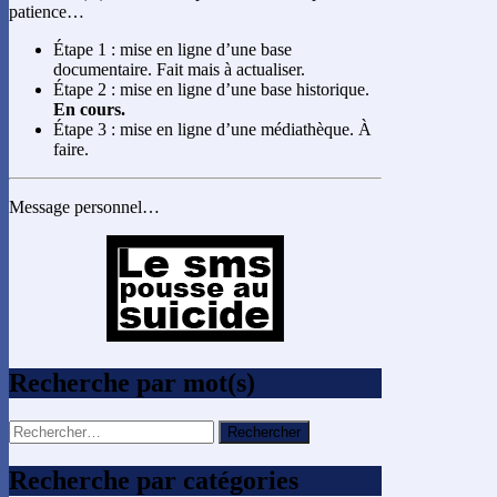
patience…
Étape 1 : mise en ligne d’une base
documentaire. Fait mais à actualiser.
Étape 2 : mise en ligne d’une base historique.
En cours.
Étape 3 : mise en ligne d’une médiathèque. À
faire.
Message personnel…
Recherche par mot(s)
Rechercher :
Recherche par catégories