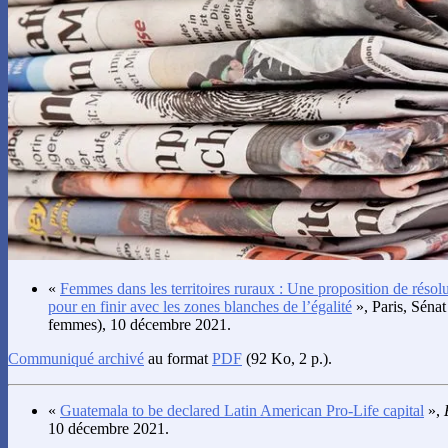
«
Femmes dans les territoires ruraux : Une proposition de résol
pour en finir avec les zones blanches de l’égalité
», Paris, Sénat
femmes), 10 décembre 2021.
Communiqué archivé
au format
PDF
(92 Ko, 2 p.).
«
Guatemala to be declared Latin American Pro-Life capital
»,
10 décembre 2021.