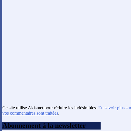
Ce site utilise Akismet pour réduire les indésirables.
En savoir plus su
vos commentaires sont traitées
.
Abonnement à la newsletter