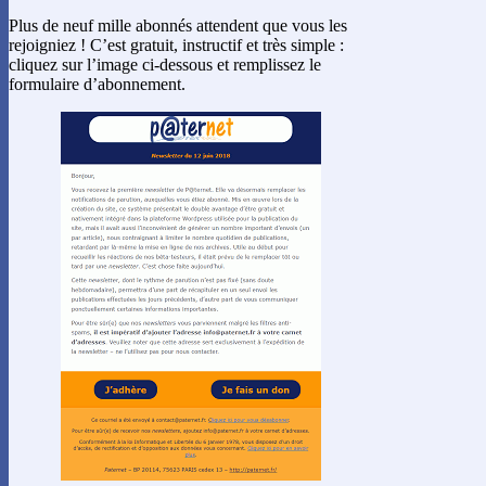
Plus de neuf mille abonnés attendent que vous les
rejoigniez ! C’est gratuit, instructif et très simple :
cliquez sur l’image ci-dessous et remplissez le
formulaire d’abonnement.