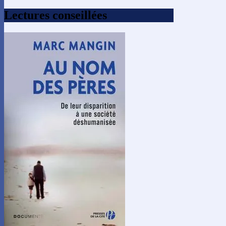
Lectures conseillées