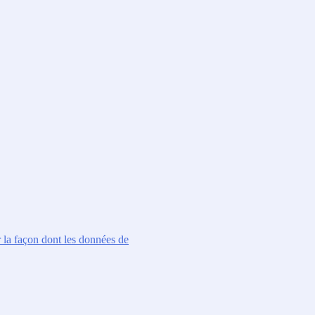
r la façon dont les données de