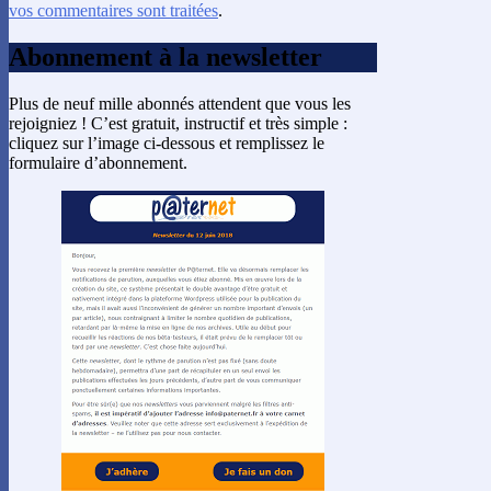
vos commentaires sont traitées
.
Abonnement à la newsletter
Plus de neuf mille abonnés attendent que vous les
rejoigniez ! C’est gratuit, instructif et très simple :
cliquez sur l’image ci-dessous et remplissez le
formulaire d’abonnement.