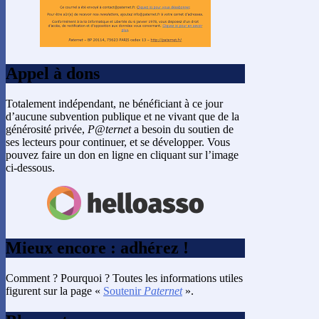
Appel à dons
Totalement indépendant, ne bénéficiant à ce jour
d’aucune subvention publique et ne vivant que de la
générosité privée,
P@ternet
a besoin du soutien de
ses lecteurs pour continuer, et se développer. Vous
pouvez faire un don en ligne en cliquant sur l’image
ci-dessous.
Mieux encore : adhérez !
Comment ? Pourquoi ? Toutes les informations utiles
figurent sur la page «
Soutenir
Paternet
».