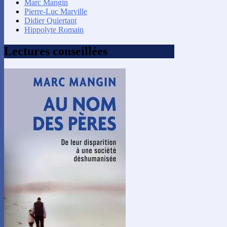
Marc Mangin
Pierre-Luc Marville
Didier Quiertant
Hippolyte Romain
Lectures conseillées