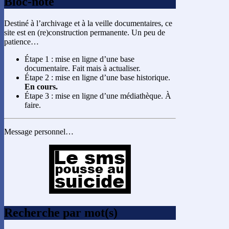
Bloc-note
Destiné à l’archivage et à la veille documentaires, ce
site est en (re)construction permanente. Un peu de
patience…
Étape 1 : mise en ligne d’une base
documentaire. Fait mais à actualiser.
Étape 2 : mise en ligne d’une base historique.
En cours.
Étape 3 : mise en ligne d’une médiathèque. À
faire.
Message personnel…
Recherche par mot(s)