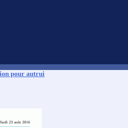
tion pour autrui