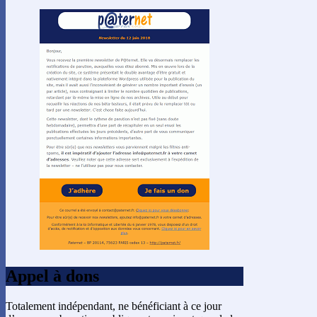
Appel à dons
Totalement indépendant, ne bénéficiant à ce jour