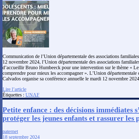
Communication de l’Union départementale des associations familiale
12 novembre 2024, l’Union départementale des associations familiales
d’accueillir Bruno Humbeeck pour une intervention sur le thème « Les
comprendre pour mieux les accompagner ». L’Union départementale de
Calvados organise sa conférence annuelle le mardi 12 novembre 202
Lire l’article
Étiquettes :
UNAF
Petite enfance : des décisions immédiates 
protéger les jeunes enfants et rassurer les 
paternet
18 septembre 2024