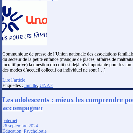
Communiqué de presse de l’Union nationale des associations familial
du secteur de la petite enfance (manque de places, affaires de maltrait
lucratif privé) la question du coût est déjà très importante pour les fam
des modes d’accueil collectif ou individuel ne sont […]
Lire l’article
Étiquettes :
famille
,
UNAF
Les adolescents : mieux les comprendre po
accompagner
paternet
26 septembre 2024
Éducation
,
Psychologie