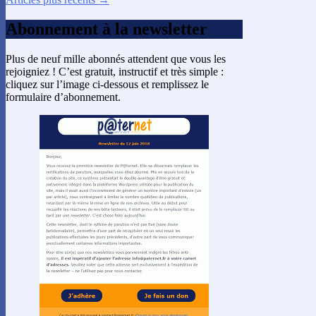
Abonnement à la newsletter
Plus de neuf mille abonnés attendent que vous les
rejoigniez ! C’est gratuit, instructif et très simple :
cliquez sur l’image ci-dessous et remplissez le
formulaire d’abonnement.