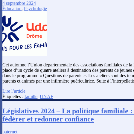
4 septembre 2024
Éducation
,
Psychologie
Cet automne l’Union départementale des associations familiales de la
place d’un cycle de quatre ateliers à destination des parents de jeunes e
dans le programme « Questions de parents ». Les ateliers sont des temp
parents et animés par une infirmière puéricultrice. Suite à l’interpella
Lire l’article
Étiquettes :
famille
,
UNAF
Législatives 2024 – La politique familiale :
fédérer et redonner confiance
paternet