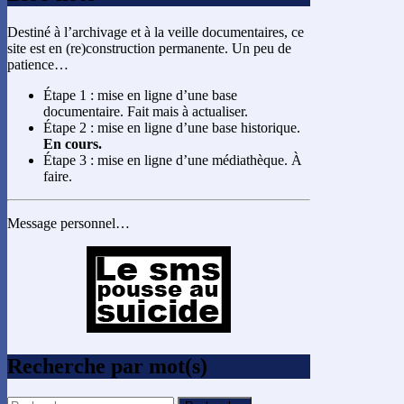
Destiné à l’archivage et à la veille documentaires, ce
site est en (re)construction permanente. Un peu de
patience…
Étape 1 : mise en ligne d’une base
documentaire. Fait mais à actualiser.
Étape 2 : mise en ligne d’une base historique.
En cours.
Étape 3 : mise en ligne d’une médiathèque. À
faire.
Message personnel…
Recherche par mot(s)
Rechercher :