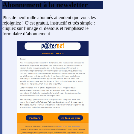
Abonnement à la newsletter
Plus de neuf mille abonnés attendent que vous les
rejoigniez ! C’est gratuit, instructif et très simple :
cliquez sur l’image ci-dessous et remplissez le
formulaire d’abonnement.