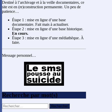
Destiné à l’archivage et à la veille documentaires, ce
site est en (re)construction permanente. Un peu de
patience…
Étape 1 : mise en ligne d’une base
documentaire. Fait mais à actualiser.
Étape 2 : mise en ligne d’une base historique.
En cours.
Étape 3 : mise en ligne d’une médiathèque. À
faire.
Message personnel…
Recherche par mot(s)
Rechercher :