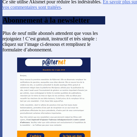
Ce site utilise Akismet pour réduire les indésirables.
En savoir plus su
vos commentaires sont traitées
.
Abonnement à la newsletter
Plus de neuf mille abonnés attendent que vous les
rejoigniez ! C’est gratuit, instructif et très simple :
cliquez sur l’image ci-dessous et remplissez le
formulaire d’abonnement.