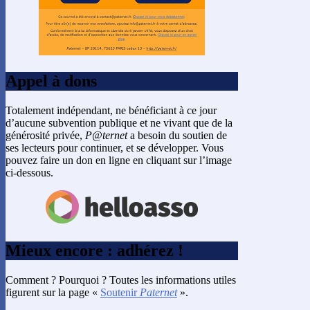
Appel à dons
Totalement indépendant, ne bénéficiant à ce jour
d’aucune subvention publique et ne vivant que de la
générosité privée,
P@ternet
a besoin du soutien de
ses lecteurs pour continuer, et se développer. Vous
pouvez faire un don en ligne en cliquant sur l’image
ci-dessous.
Mieux encore : adhérez !
Comment ? Pourquoi ? Toutes les informations utiles
figurent sur la page «
Soutenir
Paternet
».