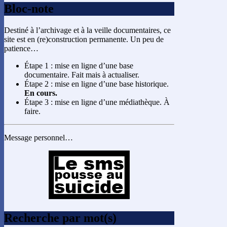
Bloc-note
Destiné à l’archivage et à la veille documentaires, ce
site est en (re)construction permanente. Un peu de
patience…
Étape 1 : mise en ligne d’une base
documentaire. Fait mais à actualiser.
Étape 2 : mise en ligne d’une base historique.
En cours.
Étape 3 : mise en ligne d’une médiathèque. À
faire.
Message personnel…
Recherche par mot(s)