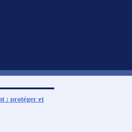
t : protéger et