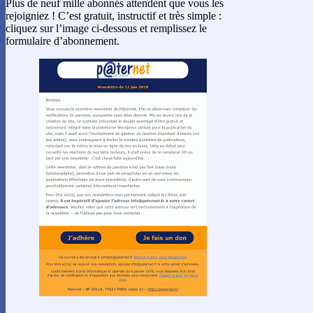
Plus de neuf mille abonnés attendent que vous les
rejoigniez ! C’est gratuit, instructif et très simple :
cliquez sur l’image ci-dessous et remplissez le
formulaire d’abonnement.