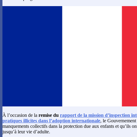
À l’occasion de la
remise du
rapport de la mission d’inspection inte
pratiques illicites dans l’adoption internationale
, le Gouvernement 
manquements collectifs dans la protection due aux enfants et qu’ils o
jusqu’à leur vie d’adulte.