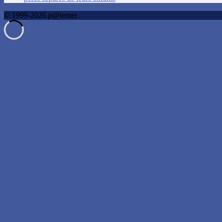
© 1999-2026 p@ternet