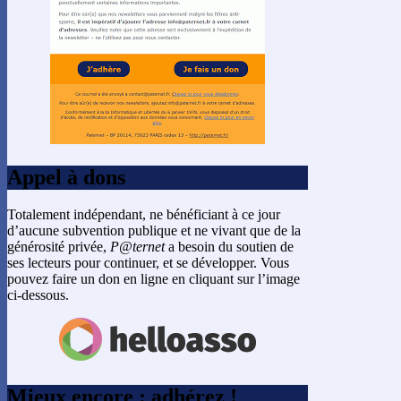
Appel à dons
Totalement indépendant, ne bénéficiant à ce jour
d’aucune subvention publique et ne vivant que de la
générosité privée,
P@ternet
a besoin du soutien de
ses lecteurs pour continuer, et se développer. Vous
pouvez faire un don en ligne en cliquant sur l’image
ci-dessous.
Mieux encore : adhérez !