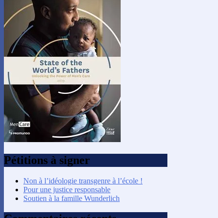
Pétitions à signer
Non à l’idéologie transgenre à l’école !
Pour une justice responsable
Soutien à la famille Wunderlich