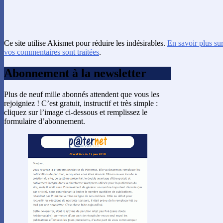
Ce site utilise Akismet pour réduire les indésirables.
En savoir plus su
vos commentaires sont traitées
.
Abonnement à la newsletter
Plus de neuf mille abonnés attendent que vous les
rejoigniez ! C’est gratuit, instructif et très simple :
cliquez sur l’image ci-dessous et remplissez le
formulaire d’abonnement.