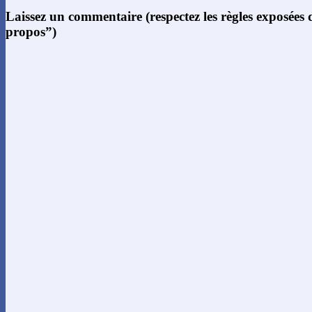
Laissez un commentaire (respectez les règles exposées
propos”)