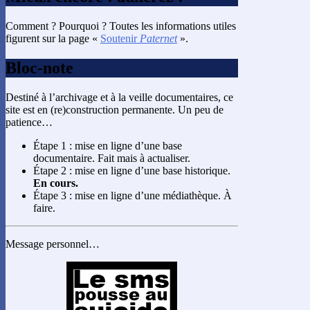
Comment ? Pourquoi ? Toutes les informations utiles
figurent sur la page «
Soutenir
Paternet
».
Bloc-note
Destiné à l’archivage et à la veille documentaires, ce
site est en (re)construction permanente. Un peu de
patience…
Étape 1 : mise en ligne d’une base
documentaire. Fait mais à actualiser.
Étape 2 : mise en ligne d’une base historique.
En cours.
Étape 3 : mise en ligne d’une médiathèque. À
faire.
Message personnel…