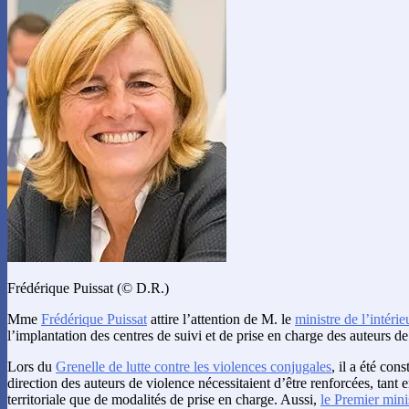
Frédérique Puissat (© D.R.)
Mme
Frédérique Puissat
attire l’attention de M. le
ministre de l’intéri
l’implantation des centres de suivi et de prise en charge des auteurs d
Lors du
Grenelle de lutte contre les violences conjugales
, il a été con
direction des auteurs de violence nécessitaient d’être renforcées, tant
territoriale que de modalités de prise en charge. Aussi,
le Premier mini