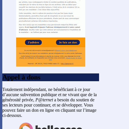
Appel à dons
Totalement indépendant, ne bénéficiant à ce jour
d’aucune subvention publique et ne vivant que de la
générosité privée,
P@ternet
a besoin du soutien de
ses lecteurs pour continuer, et se développer. Vous
pouvez faire un don en ligne en cliquant sur l’image
ci-dessous.