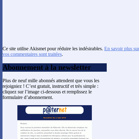
Ce site utilise Akismet pour réduire les indésirables.
En savoir plus su
vos commentaires sont traitées
.
Abonnement à la newsletter
Plus de neuf mille abonnés attendent que vous les
rejoigniez ! C’est gratuit, instructif et très simple :
cliquez sur l’image ci-dessous et remplissez le
formulaire d’abonnement.