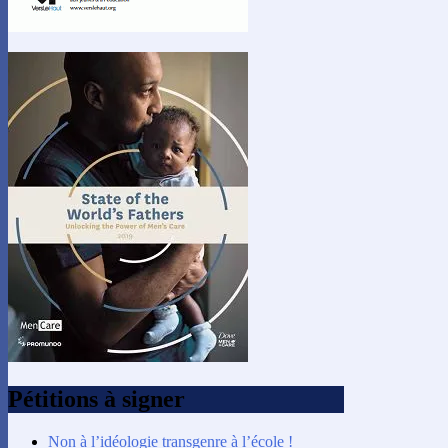
Pétitions à signer
Non à l’idéologie transgenre à l’école !