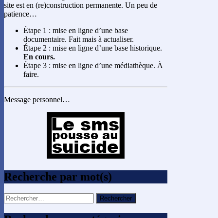
site est en (re)construction permanente. Un peu de
patience…
Étape 1 : mise en ligne d’une base
documentaire. Fait mais à actualiser.
Étape 2 : mise en ligne d’une base historique.
En cours.
Étape 3 : mise en ligne d’une médiathèque. À
faire.
Message personnel…
Recherche par mot(s)
Rechercher :