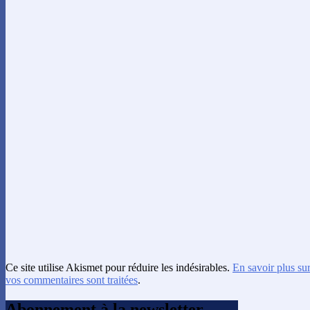
Ce site utilise Akismet pour réduire les indésirables.
En savoir plus su
vos commentaires sont traitées
.
Abonnement à la newsletter