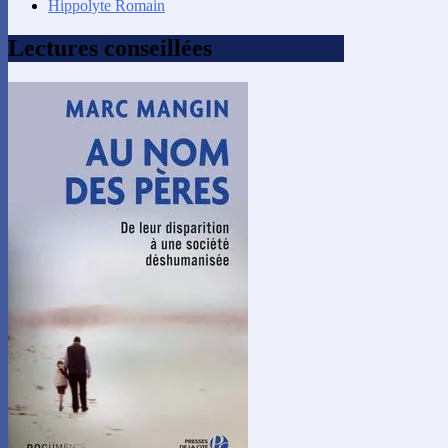
Hippolyte Romain
Lectures conseillées