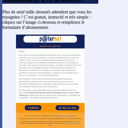
Plus de neuf mille abonnés attendent que vous les
rejoigniez ! C’est gratuit, instructif et très simple :
cliquez sur l’image ci-dessous et remplissez le
formulaire d’abonnement.