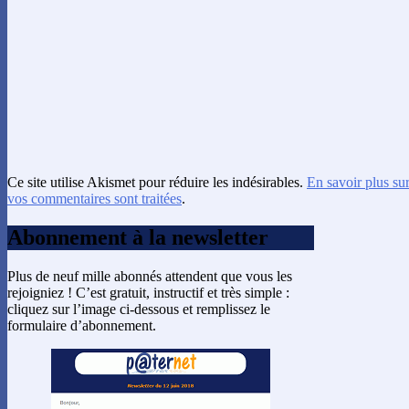
Ce site utilise Akismet pour réduire les indésirables.
En savoir plus su
vos commentaires sont traitées
.
Abonnement à la newsletter
Plus de neuf mille abonnés attendent que vous les
rejoigniez ! C’est gratuit, instructif et très simple :
cliquez sur l’image ci-dessous et remplissez le
formulaire d’abonnement.