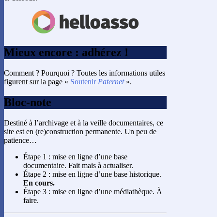
Mieux encore : adhérez !
Comment ? Pourquoi ? Toutes les informations utiles
figurent sur la page «
Soutenir
Paternet
».
Bloc-note
Destiné à l’archivage et à la veille documentaires, ce
site est en (re)construction permanente. Un peu de
patience…
Étape 1 : mise en ligne d’une base
documentaire. Fait mais à actualiser.
Étape 2 : mise en ligne d’une base historique.
En cours.
Étape 3 : mise en ligne d’une médiathèque. À
faire.