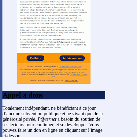
Appel à dons
Totalement indépendant, ne bénéficiant à ce jour
d’aucune subvention publique et ne vivant que de la
générosité privée,
P@ternet
a besoin du soutien de
ses lecteurs pour continuer, et se développer. Vous
pouvez faire un don en ligne en cliquant sur l’image
ci-dessous.