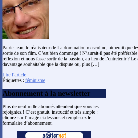
Patric Jean, le réalisateur de La domination masculine, aimerait que les
sortie de son film. C’est bien dommage ! N’aurait-il pas été préférable
réflexion et nous fasse sortir de la passion, au lieu de l’entretenir ? Le 
davantage souhaitable que la dispute ou, plus […]
Lire l’article
Étiquettes :
féminisme
Abonnement à la newsletter
Plus de neuf mille abonnés attendent que vous les
rejoigniez ! C’est gratuit, instructif et très simple :
cliquez sur l’image ci-dessous et remplissez le
formulaire d’abonnement.