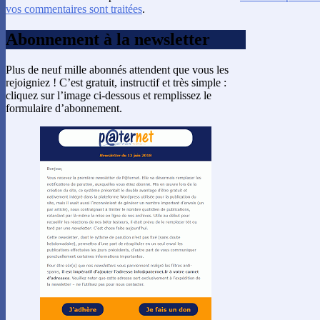
vos commentaires sont traitées
.
Abonnement à la newsletter
Plus de neuf mille abonnés attendent que vous les
rejoigniez ! C’est gratuit, instructif et très simple :
cliquez sur l’image ci-dessous et remplissez le
formulaire d’abonnement.