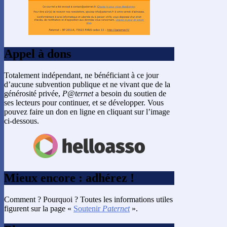
Appel à dons
Totalement indépendant, ne bénéficiant à ce jour
d’aucune subvention publique et ne vivant que de la
générosité privée,
P@ternet
a besoin du soutien de
ses lecteurs pour continuer, et se développer. Vous
pouvez faire un don en ligne en cliquant sur l’image
ci-dessous.
Mieux encore : adhérez !
Comment ? Pourquoi ? Toutes les informations utiles
figurent sur la page «
Soutenir
Paternet
».