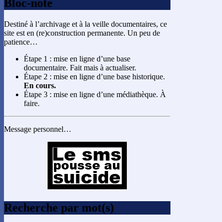
Bloc-note
Destiné à l’archivage et à la veille documentaires, ce
site est en (re)construction permanente. Un peu de
patience…
Étape 1 : mise en ligne d’une base
documentaire. Fait mais à actualiser.
Étape 2 : mise en ligne d’une base historique.
En cours.
Étape 3 : mise en ligne d’une médiathèque. À
faire.
Message personnel…
Recherche par mot(s)