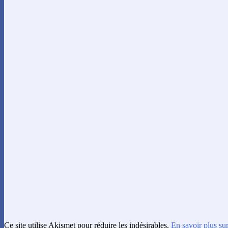
Ce site utilise Akismet pour réduire les indésirables.
En savoir plus su